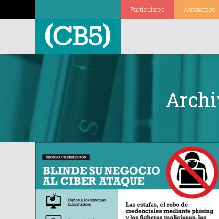
Particulares
Autónomos
Archi