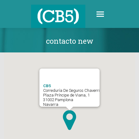
contacto new
CB5
Correduría De Seguros Chaverri
Plaza Príncipe de Viana, 1
31002 Pamplona
Navarra