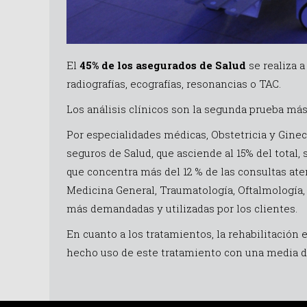
El
45% de los asegurados de Salud
se realiza a
radiografías, ecografías, resonancias o TAC.
Los análisis clínicos son la segunda prueba más 
Por especialidades médicas, Obstetricia y Gineco
seguros de Salud, que asciende al 15% del total
que concentra más del 12 % de las consultas ate
Medicina General, Traumatología, Oftalmología, 
más demandadas y utilizadas por los clientes.
En cuanto a los tratamientos, la rehabilitació
hecho uso de este tratamiento con una media de 