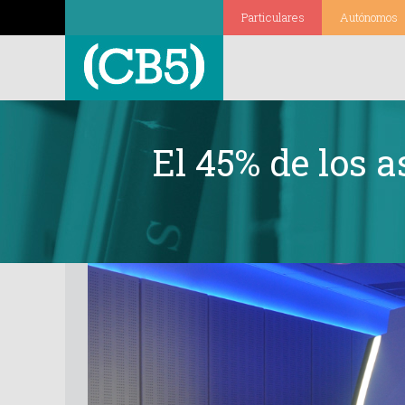
Particulares
Autónomos
El 45% de los 