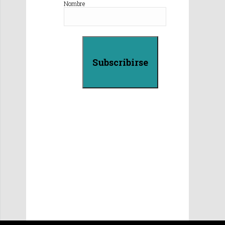
Nombre