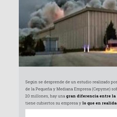
Según se desprende de un estudio realizado por
de la Pequeña y Mediana Empresa (Cepyme) sob
20 millones, hay una
gran diferencia entre la
tiene cubiertos su empresa y
lo que en realida