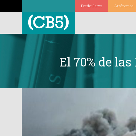
Particulares
Autónomos
El 70% de la