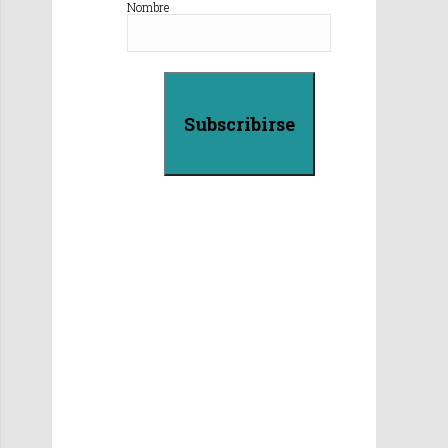
Nombre